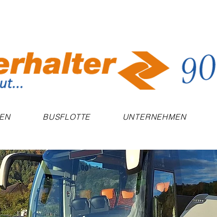
SEN
BUSFLOTTE
UNTERNEHMEN