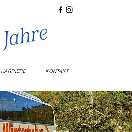
KARRIERE
KONTAKT