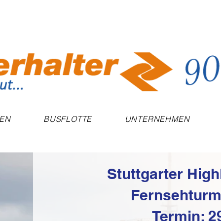
SEN
BUSFLOTTE
UNTERNEHMEN
Stuttgarter High
Fernsehturm
Termin: 2