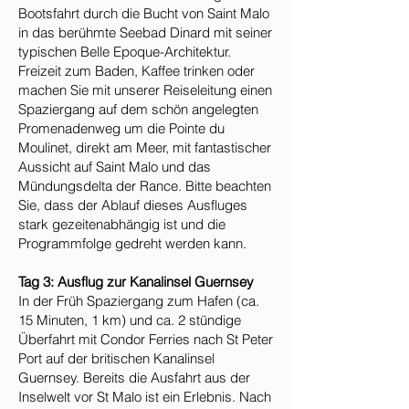
Bootsfahrt durch die Bucht von Saint Malo
in das berühmte Seebad Dinard mit seiner
typischen Belle Epoque-Architektur.
Freizeit zum Baden, Kaffee trinken oder
machen Sie mit unserer Reiseleitung einen
Spaziergang auf dem schön angelegten
Promenadenweg um die Pointe du
Moulinet, direkt am Meer, mit fantastischer
Aussicht auf Saint Malo und das
Mündungsdelta der Rance. Bitte beachten
Sie, dass der Ablauf dieses Ausfluges
stark gezeitenabhängig ist und die
Programmfolge gedreht werden kann.
Tag 3: Ausflug zur Kanalinsel Guernsey
In der Früh Spaziergang zum Hafen (ca.
15 Minuten, 1 km) und ca. 2 stündige
Überfahrt mit Condor Ferries nach St Peter
Port auf der britischen Kanalinsel
Guernsey. Bereits die Ausfahrt aus der
Inselwelt vor St Malo ist ein Erlebnis. Nach