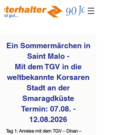
Ein Sommermärchen in
Saint Malo -
Mit dem TGV in die
weltbekannte Korsaren
Stadt an der
Smaragdküste
Termin:
07.08. -
12.08.2026
Tag 1: Anreise mit dem TGV – Dinan –