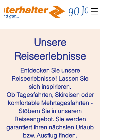
Unsere
Reiseerlebnisse
Entdecken Sie unsere
Reiseerlebnisse! Lassen Sie
sich inspirieren.
Ob Tagesfahrten, Skireisen oder
komfortable Mehrtagesfahrten -
Stöbern Sie in unserem
Reiseangebot. Sie werden
garantiert Ihren nächsten Urlaub
bzw. Ausflug finden.