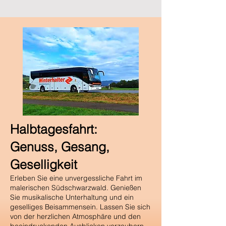
Halbtagesfahrt:
Genuss, Gesang,
Geselligkeit
Erleben Sie eine unvergessliche Fahrt im
malerischen Südschwarzwald. Genießen
Sie musikalische Unterhaltung und ein
geselliges Beisammensein. Lassen Sie sich
von der herzlichen Atmosphäre und den