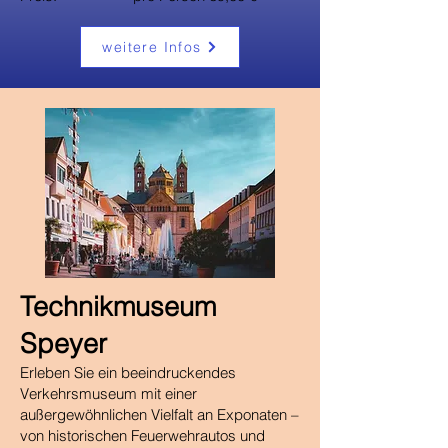
weitere Infos
​Technikmuseum
Speyer
Erleben Sie ein beeindruckendes
Verkehrsmuseum mit einer
außergewöhnlichen Vielfalt an Exponaten –
von historischen Feuerwehrautos und