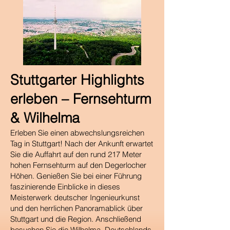
​Stuttgarter Highlights
erleben – Fernsehturm
& Wilhelma
Erleben Sie einen abwechslungsreichen
Tag in Stuttgart! Nach der Ankunft erwartet
Sie die Auffahrt auf den rund 217 Meter
hohen Fernsehturm auf den Degerlocher
Höhen. Genießen Sie bei einer Führung
faszinierende Einblicke in dieses
Meisterwerk deutscher Ingenieurkunst
und den herrlichen Panoramablick über
Stuttgart und die Region. Anschließend
besuchen Sie die Wilhelma, Deutschlands