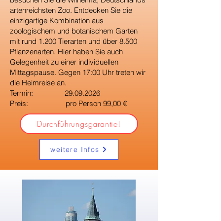
artenreichsten Zoo. Entdecken Sie die
einzigartige Kombination aus
zoologischem und botanischem Garten
mit rund 1.200 Tierarten und über 8.500
Pflanzenarten. Hier haben Sie auch
Gelegenheit zu einer individuellen
Mittagspause. Gegen 17:00 Uhr treten wir
die Heimreise an.
Termin:
29.09.2026
Preis: pro Person 99,00 €
Durchführungsgarantie!
weitere Infos