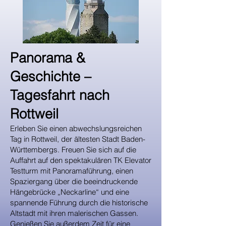
Panorama &
Geschichte –
Tagesfahrt nach
Rottweil
Erleben Sie einen abwechslungsreichen
Tag in Rottweil, der ältesten Stadt Baden-
Württembergs. Freuen Sie sich auf die
Auffahrt auf den spektakulären TK Elevator
Testturm mit Panoramaführung, einen
Spaziergang über die beeindruckende
Hängebrücke „Neckarline“ und eine
spannende Führung durch die historische
Altstadt mit ihren malerischen Gassen.
Genießen Sie außerdem Zeit für eine