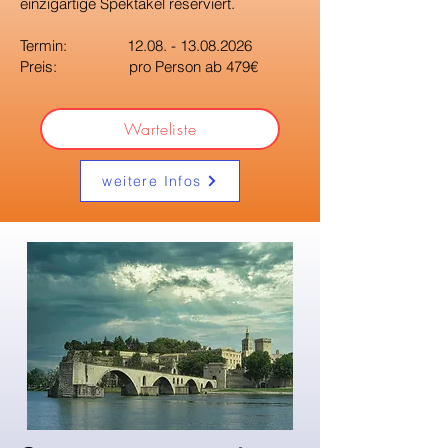
einzigartige Spektakel reserviert.
Termin:
12.08. - 13.08.2026
Preis: pro Person ab 479€
Warteliste
weitere Infos