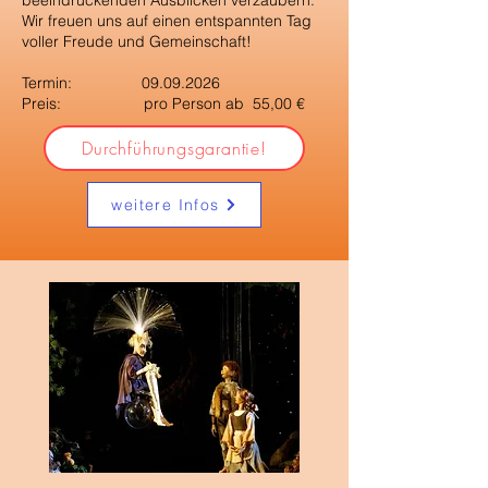
beeindruckenden Ausblicken verzaubern.
Wir freuen uns auf einen entspannten Tag
voller Freude und Gemeinschaft!
Termin:
09.09.2026
Preis: pro Person ab 55,00 €
Durchführungsgarantie!
weitere Infos