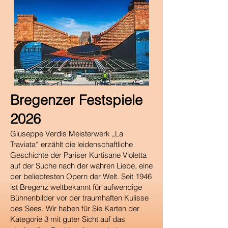
Bregenzer Festspiele
2026
Giuseppe Verdis Meisterwerk „La
Traviata“ erzählt die leidenschaftliche
Geschichte der Pariser Kurtisane Violetta
auf der Suche nach der wahren Liebe, eine
der beliebtesten Opern der Welt. Seit 1946
ist Bregenz weltbekannt für aufwendige
Bühnenbilder vor der traumhaften Kulisse
des Sees. Wir haben für Sie Karten der
Kategorie 3 mit guter Sicht auf das