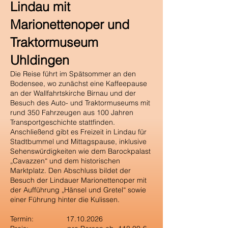
Lindau mit
Marionettenoper und
Traktormuseum
Uhldingen
Die Reise führt im Spätsommer an den
Bodensee, wo zunächst eine Kaffeepause
an der Wallfahrtskirche Birnau und der
Besuch des Auto- und Traktormuseums mit
rund 350 Fahrzeugen aus 100 Jahren
Transportgeschichte stattfinden.
Anschließend gibt es Freizeit in Lindau für
Stadtbummel und Mittagspause, inklusive
Sehenswürdigkeiten wie dem Barockpalast
„Cavazzen“ und dem historischen
Marktplatz. Den Abschluss bildet der
Besuch der Lindauer Marionettenoper mit
der Aufführung „Hänsel und Gretel“ sowie
einer Führung hinter die Kulissen.
Termin:
17.10.2026