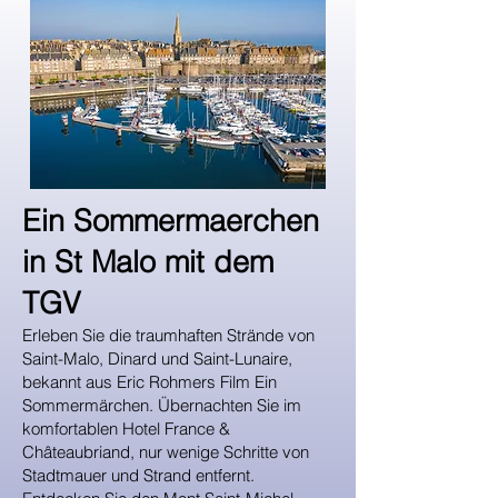
Ein Sommermaerchen
in St Malo mit dem
TGV
Erleben Sie die traumhaften Strände von
Saint-Malo, Dinard und Saint-Lunaire,
bekannt aus Eric Rohmers Film Ein
Sommermärchen. Übernachten Sie im
komfortablen Hotel France &
Châteaubriand, nur wenige Schritte von
Stadtmauer und Strand entfernt.