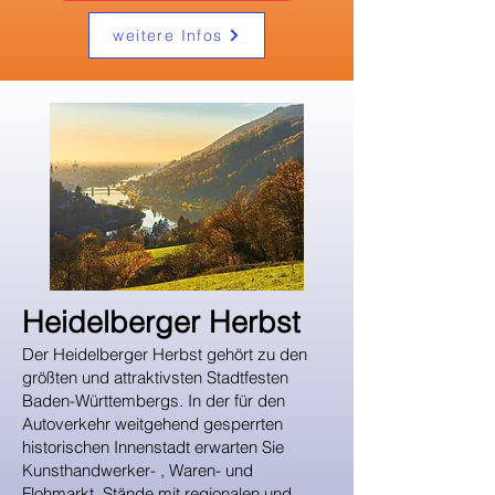
weitere Infos
​Heidelberger Herbst
Der Heidelberger Herbst gehört zu den
größten und attraktivsten Stadtfesten
Baden-Württembergs. In der für den
Autoverkehr weitgehend gesperrten
historischen Innenstadt erwarten Sie
Kunsthandwerker- , Waren- und
Flohmarkt, Stände mit regionalen und