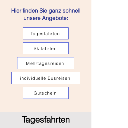
Hier finden Sie ganz schnell
unsere Angebote:
Tagesfahrten
Skifahrten
Mehrtagesreisen
individuelle Busreisen
Gutschein
Tagesfahrten