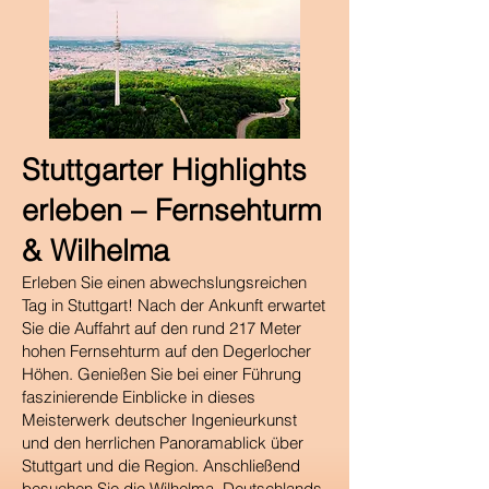
​Stuttgarter Highlights
erleben – Fernsehturm
& Wilhelma
Erleben Sie einen abwechslungsreichen
Tag in Stuttgart! Nach der Ankunft erwartet
Sie die Auffahrt auf den rund 217 Meter
hohen Fernsehturm auf den Degerlocher
Höhen. Genießen Sie bei einer Führung
faszinierende Einblicke in dieses
Meisterwerk deutscher Ingenieurkunst
und den herrlichen Panoramablick über
Stuttgart und die Region. Anschließend
besuchen Sie die Wilhelma, Deutschlands