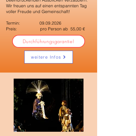
beeindruckenden Ausblicken verzaubern.
Wir freuen uns auf einen entspannten Tag
voller Freude und Gemeinschaft!
Termin:
09.09.2026
Preis: pro Person ab 55,00 €
Durchführungsgarantie!
weitere Infos