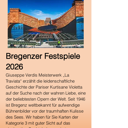
Bregenzer Festspiele
2026
Giuseppe Verdis Meisterwerk „La
Traviata“ erzählt die leidenschaftliche
Geschichte der Pariser Kurtisane Violetta
auf der Suche nach der wahren Liebe, eine
der beliebtesten Opern der Welt. Seit 1946
ist Bregenz weltbekannt für aufwendige
Bühnenbilder vor der traumhaften Kulisse
des Sees. Wir haben für Sie Karten der
Kategorie 3 mit guter Sicht auf das