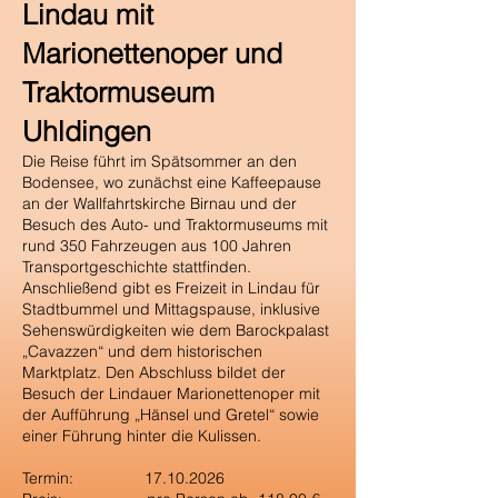
Lindau mit
Marionettenoper und
Traktormuseum
Uhldingen
Die Reise führt im Spätsommer an den
Bodensee, wo zunächst eine Kaffeepause
an der Wallfahrtskirche Birnau und der
Besuch des Auto- und Traktormuseums mit
rund 350 Fahrzeugen aus 100 Jahren
Transportgeschichte stattfinden.
Anschließend gibt es Freizeit in Lindau für
Stadtbummel und Mittagspause, inklusive
Sehenswürdigkeiten wie dem Barockpalast
„Cavazzen“ und dem historischen
Marktplatz. Den Abschluss bildet der
Besuch der Lindauer Marionettenoper mit
der Aufführung „Hänsel und Gretel“ sowie
einer Führung hinter die Kulissen.
Termin:
17.10.2026