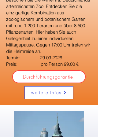
artenreichsten Zoo. Entdecken Sie die
einzigartige Kombination aus
zoologischem und botanischem Garten
mit rund 1.200 Tierarten und über 8.500
Pflanzenarten. Hier haben Sie auch
Gelegenheit zu einer individuellen
Mittagspause. Gegen 17:00 Uhr treten wir
die Heimreise an.
Termin:
29.09.2026
Preis: pro Person 99,00 €
Durchführungsgarantie!
weitere Infos