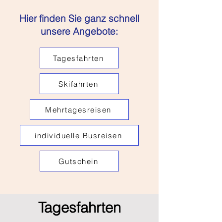
Hier finden Sie ganz schnell
unsere Angebote:
Tagesfahrten
Skifahrten
Mehrtagesreisen
individuelle Busreisen
Gutschein
Tagesfahrten