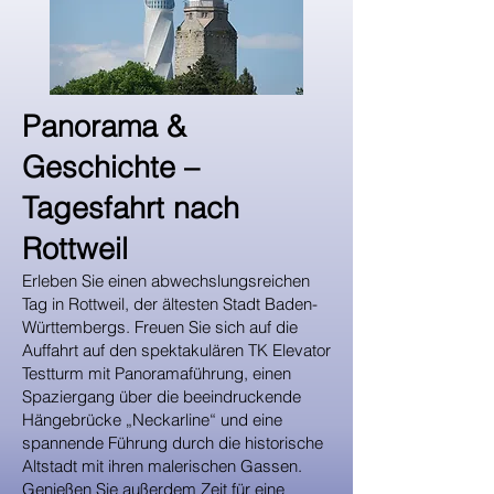
Panorama &
Geschichte –
Tagesfahrt nach
Rottweil
Erleben Sie einen abwechslungsreichen
Tag in Rottweil, der ältesten Stadt Baden-
Württembergs. Freuen Sie sich auf die
Auffahrt auf den spektakulären TK Elevator
Testturm mit Panoramaführung, einen
Spaziergang über die beeindruckende
Hängebrücke „Neckarline“ und eine
spannende Führung durch die historische
Altstadt mit ihren malerischen Gassen.
Genießen Sie außerdem Zeit für eine