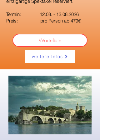
einzigartige Spektakel reserviert.
Termin:
12.08. - 13.08.2026
Preis: pro Person ab 479€
Warteliste
weitere Infos