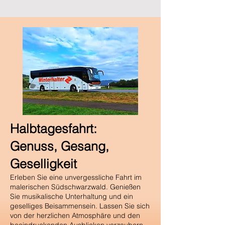
Halbtagesfahrt:
Genuss, Gesang,
Geselligkeit
Erleben Sie eine unvergessliche Fahrt im
malerischen Südschwarzwald. Genießen
Sie musikalische Unterhaltung und ein
geselliges Beisammensein. Lassen Sie sich
von der herzlichen Atmosphäre und den