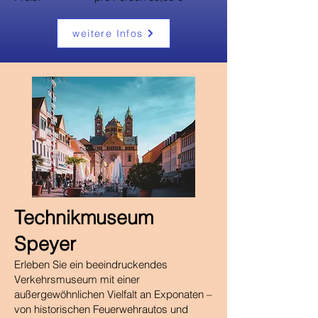
weitere Infos
​Technikmuseum
Speyer
Erleben Sie ein beeindruckendes
Verkehrsmuseum mit einer
außergewöhnlichen Vielfalt an Exponaten –
von historischen Feuerwehrautos und