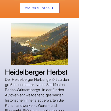
weitere Infos
​Heidelberger Herbst
Der Heidelberger Herbst gehört zu den
größten und attraktivsten Stadtfesten
Baden-Württembergs. In der für den
Autoverkehr weitgehend gesperrten
historischen Innenstadt erwarten Sie
Kunsthandwerker- , Waren- und
Flohmarkt, Stände mit regionalen und