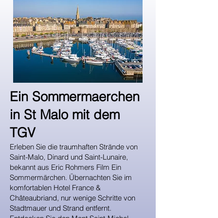
Ein Sommermaerchen
in St Malo mit dem
TGV
Erleben Sie die traumhaften Strände von
Saint-Malo, Dinard und Saint-Lunaire,
bekannt aus Eric Rohmers Film Ein
Sommermärchen. Übernachten Sie im
komfortablen Hotel France &
Châteaubriand, nur wenige Schritte von
Stadtmauer und Strand entfernt.