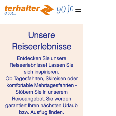
Unsere
Reiseerlebnisse
Entdecken Sie unsere
Reiseerlebnisse! Lassen Sie
sich inspirieren.
Ob Tagesfahrten, Skireisen oder
komfortable Mehrtagesfahrten -
Stöbern Sie in unserem
Reiseangebot. Sie werden
garantiert Ihren nächsten Urlaub
bzw. Ausflug finden.