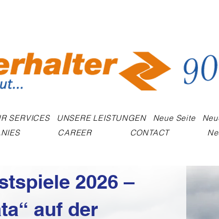
R SERVICES
UNSERE LEISTUNGEN
Neue Seite
Neu
NIES
CAREER
CONTACT
Ne
tspiele 2026 –
ta“ auf der