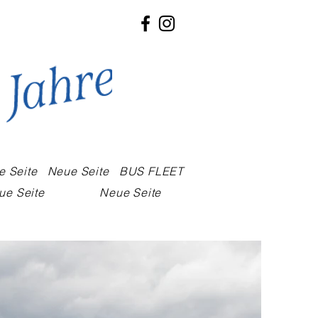
e Seite
Neue Seite
BUS FLEET
ue Seite
Neue Seite