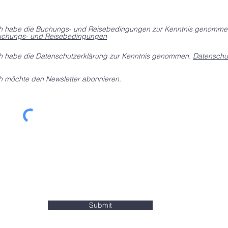
h habe die Buchungs- und Reisebedingungen zur Kenntnis genomme
chungs- und Reisebedingungen
h habe die Datenschutzerklärung zur Kenntnis genommen.
Datenschu
h möchte den Newsletter abonnieren.
Submit