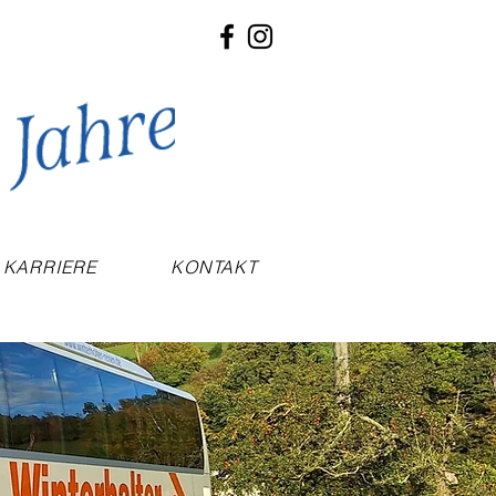
KARRIERE
KONTAKT