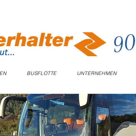
SEN
BUSFLOTTE
UNTERNEHMEN